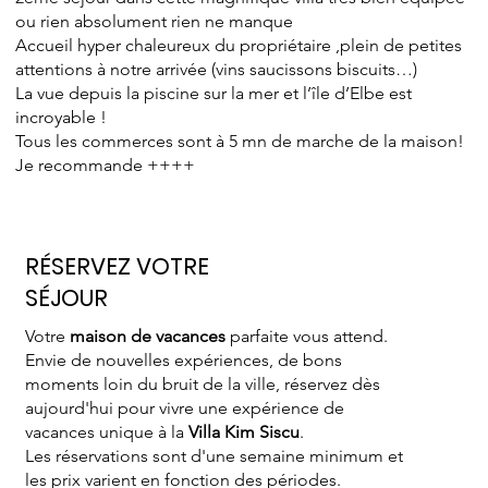
ou rien absolument rien ne manque
Accueil hyper chaleureux du propriétaire ,plein de petites
attentions à notre arrivée (vins saucissons biscuits…)
La vue depuis la piscine sur la mer et l’île d’Elbe est
incroyable !
Tous les commerces sont à 5 mn de marche de la maison!
Je recommande ++++
RÉSERVEZ VOTRE
SÉJOUR
Votre
maison de vacances
parfaite vous attend.
Envie de nouvelles expériences, de bons
moments loin du bruit de la ville, réservez dès
aujourd'hui pour vivre une expérience de
vacances unique à la
Villa Kim Siscu
.
Les réservations sont d'une semaine minimum et
les prix varient en fonction des périodes.