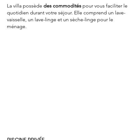
La villa possède
des commodités
pour vous faciliter le
quotidien durant votre séjour. Elle comprend un lave-
vaisselle, un lave-linge et un sèche-linge pour le
ménage.