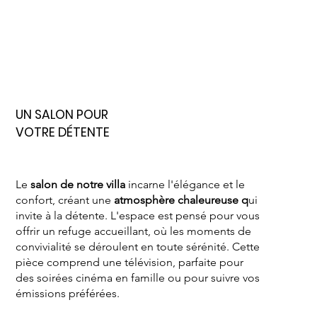
UN SALON POUR
VOTRE DÉTENTE
Le
salon de notre villa
incarne l'élégance et le
confort, créant une
atmosphère chaleureuse q
ui
invite à la détente. L'espace est pensé pour vous
offrir un refuge accueillant, où les moments de
convivialité se déroulent en toute sérénité. Cette
pièce comprend une télévision, parfaite pour
des soirées cinéma en famille ou pour suivre vos
émissions préférées.