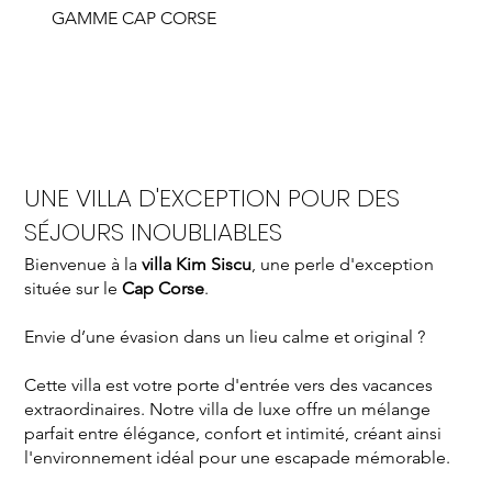
GAMME CAP CORSE
EXPLORER
UNE VILLA D'EXCEPTION POUR DES
SÉJOURS INOUBLIABLES
Bienvenue à la
villa Kim Siscu
, une perle d'exception
située sur le
Cap Corse
.
Envie d’une évasion dans un lieu calme et original ?
Cette villa est votre porte d'entrée vers des vacances
extraordinaires. Notre villa de luxe offre un mélange
parfait entre élégance, confort et intimité, créant ainsi
l'environnement idéal pour une escapade mémorable.