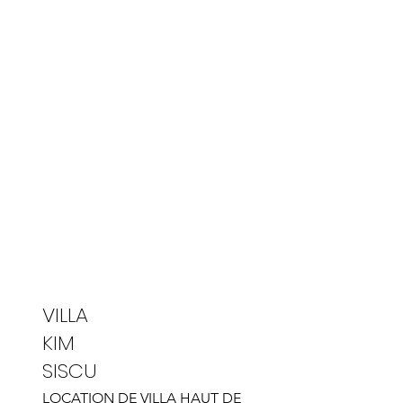
VILLA
KIM
SISCU
LOCATION DE VILLA HAUT DE