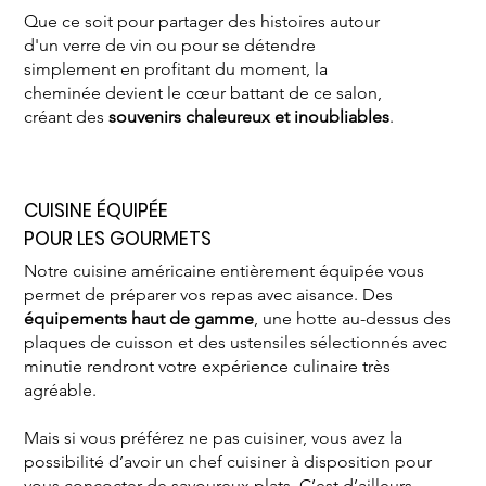
Que ce soit pour partager des histoires autour
d'un verre de vin ou pour se détendre
simplement en profitant du moment, la
cheminée devient le cœur battant de ce salon,
créant des
souvenirs chaleureux et inoubliables
.
CUISINE ÉQUIPÉE
POUR LES GOURMETS
Notre cuisine américaine entièrement équipée vous
permet de préparer vos repas avec aisance. Des
équipements haut de gamme
, une hotte au-dessus des
plaques de cuisson et des ustensiles sélectionnés avec
minutie rendront votre expérience culinaire très
agréable.
Mais si vous préférez ne pas cuisiner, vous avez la
possibilité d’avoir un chef cuisiner à disposition pour
vous concocter de savoureux plats. C’est d’ailleurs