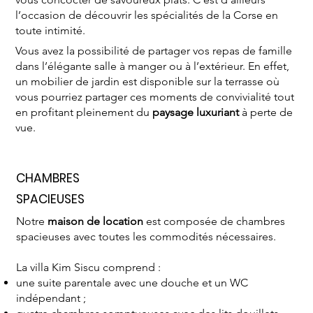
l’occasion de découvrir les spécialités de la Corse en
toute intimité.
Vous avez la possibilité de partager vos repas de famille
dans l’élégante salle à manger ou à l’extérieur. En effet,
un mobilier de jardin est disponible sur la terrasse où
vous pourriez partager ces moments de convivialité tout
en profitant pleinement du
paysage luxuriant
à perte de
vue.
CHAMBRES
SPACIEUSES
Notre
maison de location
est composée de chambres
spacieuses avec toutes les commodités nécessaires.
La villa Kim Siscu comprend :
une suite parentale avec une douche et un WC
indépendant ;