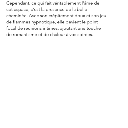
Cependant, ce qui fait véritablement l'âme de
cet espace, c'est la présence de la belle
cheminée. Avec son crépitement doux et son jeu
de flammes hypnotique, elle devient le point
focal de réunions intimes, ajoutant une touche
de romantisme et de chaleur à vos soirées.