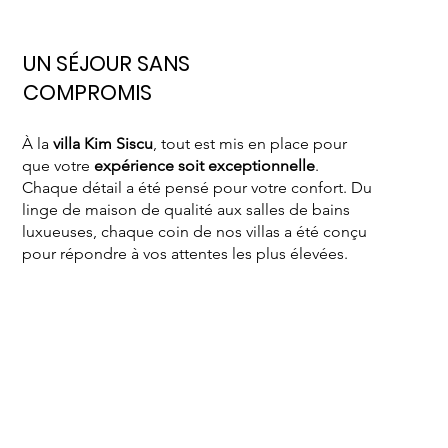
UN SÉJOUR SANS
COMPROMIS
À la
villa Kim Siscu
, tout est mis en place pour
que votre
expérience soit exceptionnelle
.
Chaque détail a été pensé pour votre confort. Du
linge de maison de qualité aux salles de bains
luxueuses, chaque coin de nos villas a été conçu
pour répondre à vos attentes les plus élevées.