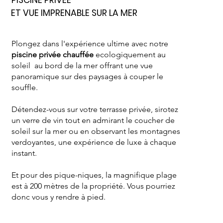
PISCINE PRIVÉE
ET VUE IMPRENABLE SUR LA MER
Plongez dans l'expérience ultime avec notre
piscine privée chauffée
ecologiquement au
soleil au bord de la mer offrant une vue
panoramique sur des paysages à couper le
souffle.
Détendez-vous sur votre terrasse privée, sirotez
un verre de vin tout en admirant le coucher de
soleil sur la mer ou en observant les montagnes
verdoyantes, une expérience de luxe à chaque
instant.
Et pour des pique-niques, la magnifique plage
est à 200 mètres de la propriété. Vous pourriez
donc vous y rendre à pied.