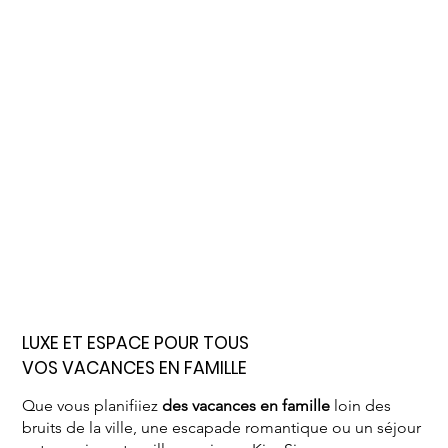
LUXE ET ESPACE POUR TOUS
VOS VACANCES EN FAMILLE
Que vous planifiiez
des vacances en famille
loin des
bruits de la ville, une escapade romantique ou un séjour